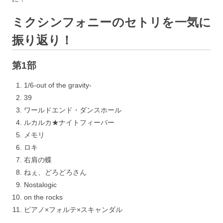
ミクシンフォニーのセトリを一気に
振り返り！
第1部
1/6-out of the gravity-
39
ワールドエンド・ダンスホール
ルカルカ★ナイトフィーバー
メモリ
ロキ
右肩の蝶
ねぇ、どろどろさん
Nostalogic
on the rocks
ピアノ×フォルテ×スキャンダル