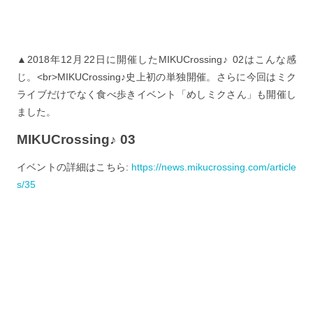
▲2018年12月22日に開催したMIKUCrossing♪ 02はこんな感
じ。<br>MIKUCrossing♪史上初の単独開催。さらに今回はミク
ライブだけでなく食べ歩きイベント「めしミクさん」も開催し
ました。
MIKUCrossing♪ 03
イベントの詳細はこちら:
https://news.mikucrossing.com/article
s/35