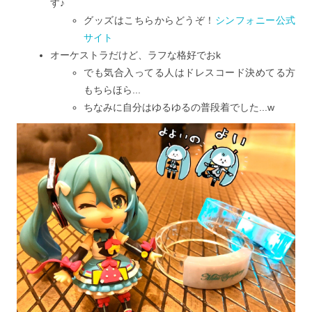
す♪
グッズはこちらからどうぞ！
シンフォニー公式
サイト
オーケストラだけど、ラフな格好でおk
でも気合入ってる人はドレスコード決めてる方
もちらほら...
ちなみに自分はゆるゆるの普段着でした...w