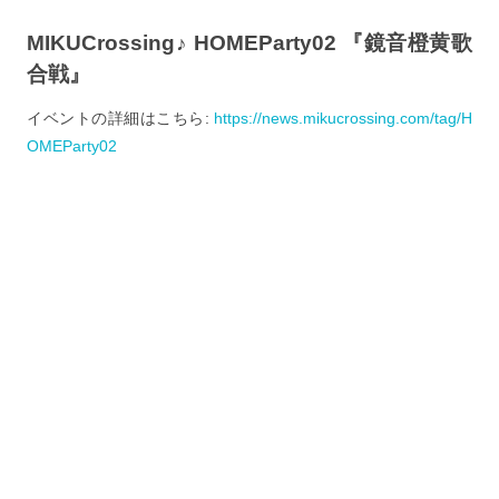
MIKUCrossing♪ HOMEParty02 『鏡音橙黄歌
合戦』
イベントの詳細はこちら:
https://news.mikucrossing.com/tag/H
OMEParty02