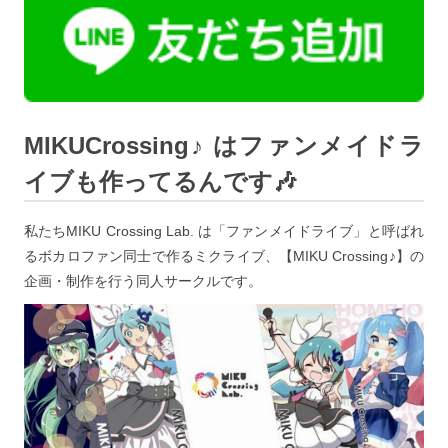
MIKUCrossing♪ はファンメイドラ
イブも作ってるんです🎶
私たちMIKU Crossing Lab. は「ファンメイドライブ」と呼ばれ
るボカロファン同士で作るミクライブ、【MIKU Crossing♪】の
企画・制作を行う同人サークルです。