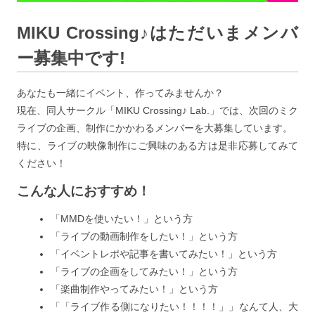
MIKU Crossing♪はただいまメンバ
ー募集中です!
あなたも一緒にイベント、作ってみませんか？
現在、同人サークル「MIKU Crossing♪ Lab.」では、次回のミク
ライブの企画、制作にかかわるメンバーを大募集しています。
特に、ライブの映像制作にご興味のある方は是非応募してみて
ください！
こんな人におすすめ！
「MMDを使いたい！」という方
「ライブの動画制作をしたい！」という方
「イベントレポや記事を書いてみたい！」という方
「ライブの企画をしてみたい！」という方
「楽曲制作やってみたい！」という方
「「ライブ作る側になりたい！！！！」」なんて人、大