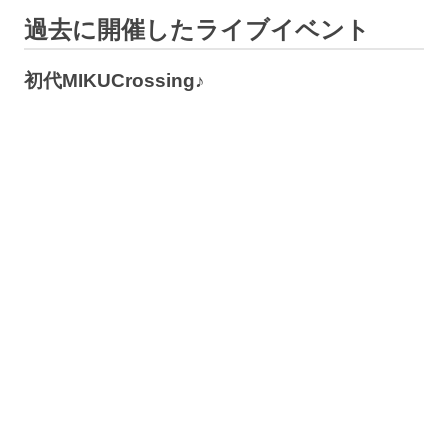
過去に開催したライブイベント
初代MIKUCrossing♪