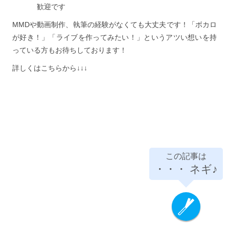
歓迎です
MMDや動画制作、執筆の経験がなくても大丈夫です！「ボカロ
が好き！」「ライブを作ってみたい！」というアツい想いを持
っている方もお待ちしております！
詳しくはこちらから↓↓↓
この記事は
・・・
ネギ♪