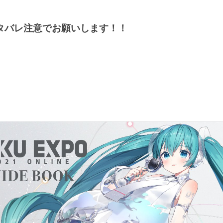
タバレ注意でお願いします！！