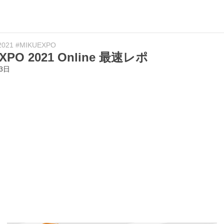
2021
#MIKUEXPO
EXPO 2021 Online 最速レポ
23日