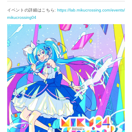
イベントの詳細はこちら:
https://lab.mikucrossing.com/events/
mikucrossing04