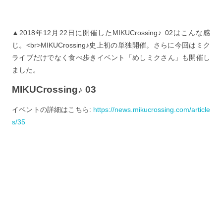
▲2018年12月22日に開催したMIKUCrossing♪ 02はこんな感
じ。<br>MIKUCrossing♪史上初の単独開催。さらに今回はミク
ライブだけでなく食べ歩きイベント「めしミクさん」も開催し
ました。
MIKUCrossing♪ 03
イベントの詳細はこちら:
https://news.mikucrossing.com/article
s/35