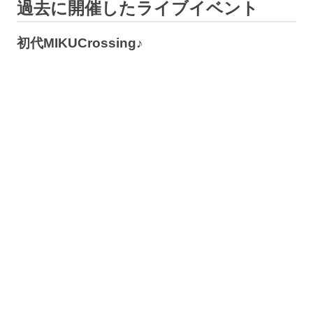
過去に開催したライブイベント
初代MIKUCrossing♪