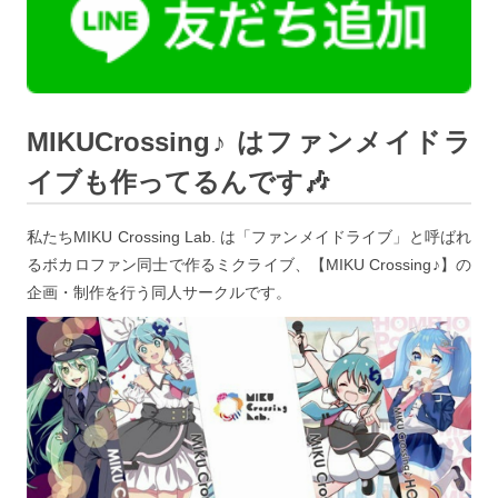
MIKUCrossing♪ はファンメイドラ
イブも作ってるんです🎶
私たちMIKU Crossing Lab. は「ファンメイドライブ」と呼ばれ
るボカロファン同士で作るミクライブ、【MIKU Crossing♪】の
企画・制作を行う同人サークルです。