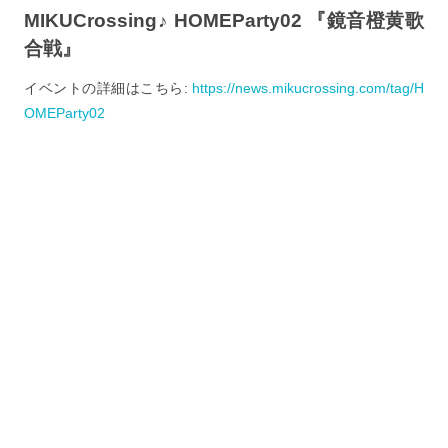
MIKUCrossing♪ HOMEParty02 『鏡音橙黄歌
合戦』
イベントの詳細はこちら:
https://news.mikucrossing.com/tag/H
OMEParty02