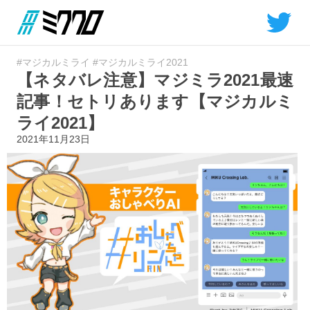
#マジカルミライ
#マジカルミライ2021
【ネタバレ注意】マジミラ2021最速
記事！セトリあります【マジカルミ
ライ2021】
2021年11月23日