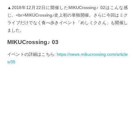
▲2018年12月22日に開催したMIKUCrossing♪ 02はこんな感
じ。<br>MIKUCrossing♪史上初の単独開催。さらに今回はミク
ライブだけでなく食べ歩きイベント「めしミクさん」も開催し
ました。
MIKUCrossing♪ 03
イベントの詳細はこちら:
https://news.mikucrossing.com/article
s/35