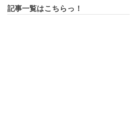
記事一覧はこちらっ！