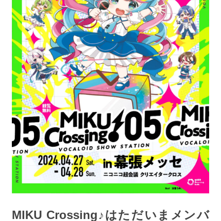
MIKU Crossing♪はただいまメンバ