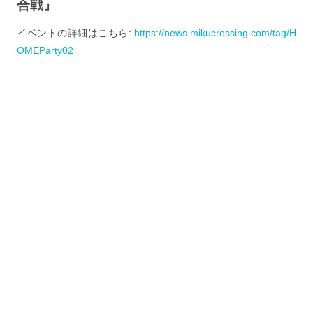
合戦』
イベントの詳細はこちら:
https://news.mikucrossing.com/tag/H
OMEParty02