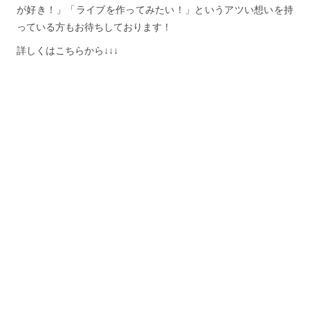
が好き！」「ライブを作ってみたい！」というアツい想いを持
っている方もお待ちしております！
詳しくはこちらから↓↓↓