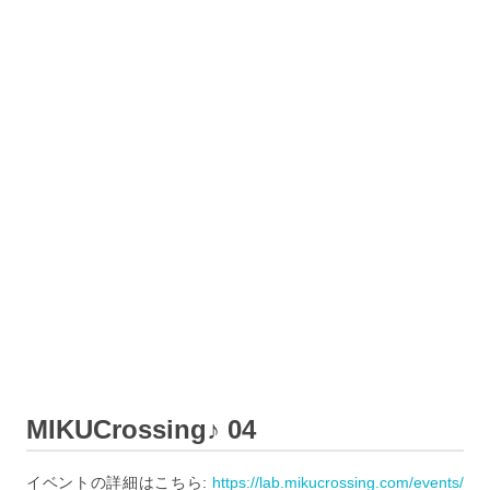
MIKUCrossing♪ 04
イベントの詳細はこちら:
https://lab.mikucrossing.com/events/