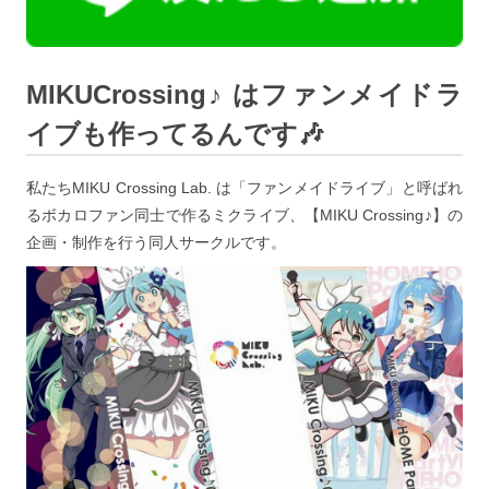
MIKUCrossing♪ はファンメイドラ
イブも作ってるんです🎶
私たちMIKU Crossing Lab. は「ファンメイドライブ」と呼ばれ
るボカロファン同士で作るミクライブ、【MIKU Crossing♪】の
企画・制作を行う同人サークルです。