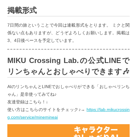
掲載形式
7日間の旅ということで今回は連載形式をとります。 ミクと関
係ない点もありますが、どうぞよろしくお願いします。掲載は
3、4日後ペースを予定しています。
MIKU Crossing Lab.の公式LINEで
リンちゃんとおしゃべりできます🎶
AIのリンちゃんとLINEでおしゃべりができる「おしゃべリンち
ゃん」是非使ってみてね♪
友達登録はこちら！↓
使い方はこちらのサイトをチェック♪→
https://lab.mikucrossin
g.com/service/minemineai