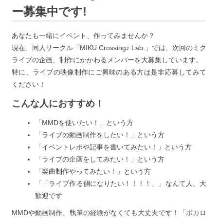
ー募集中です!
あなたも一緒にイベント、作ってみませんか？
現在、同人サークル「MIKU Crossing♪ Lab.」では、次回のミク
ライブの企画、制作にかかわるメンバーを大募集しています。
特に、ライブの映像制作にご興味のある方は是非応募してみて
ください！
こんな人におすすめ！
「MMDを使いたい！」という方
「ライブの動画制作をしたい！」という方
「イベントレポや記事を書いてみたい！」という方
「ライブの企画をしてみたい！」という方
「楽曲制作やってみたい！」という方
「「ライブ作る側になりたい！！！！」」なんて人、大
歓迎です
MMDや動画制作、執筆の経験がなくても大丈夫です！「ボカロ