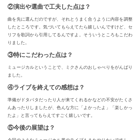
②演出や選曲で工夫した点は？
曲を先に選んだのですが、それとうまく合うように内容を調整
したところです。気づいてもらえてたら嬉しいんですけど、セ
リフを歌詞から引用してるんですよ。そういうところもこだわ
りました。
③特にこだわった点は？
ミュージカルということで、ミクさんのおしゃべりをがんばり
ました。
④ライブを終えての感想は？
準備がドタバタだったり人が来てくれるかなどの不安がたくさ
んあったりしましたが、色んな方に「よかったよ」「楽しかっ
たよ」と言ってもらえてすごく嬉しいです。
⑤今後の展望は？