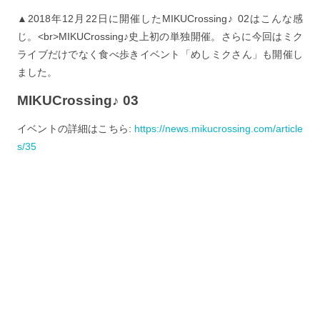
▲2018年12月22日に開催したMIKUCrossing♪ 02はこんな感
じ。<br>MIKUCrossing♪史上初の単独開催。さらに今回はミク
ライブだけでなく食べ歩きイベント「めしミクさん」も開催し
ました。
MIKUCrossing♪ 03
イベントの詳細はこちら:
https://news.mikucrossing.com/article
s/35