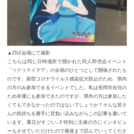
▲ZNZ会場にて撮影
こちらは同じ日時場所で開かれた同人即売会イベント
「ツクリテイデア」の企画のひとつとして開催されたも
のです。新型コロナウイルス感染拡大防止のため、県内
の方のみ参加できるイベントでした。私は長岡市在住の
ため幸運にも参加できたのですが、県外の方は参加した
くてもできなかったのではないでしょうか？そんな皆さ
んの気持ちを勝手に背負い込みながらこの記事を書いて
います。重圧がすごい...!! 特別に主催の方にインタビュ
ーもさせていただけたので最後まで読んでいってくださ