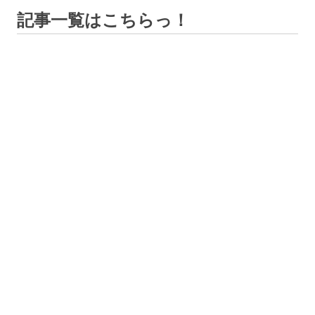
記事一覧はこちらっ！