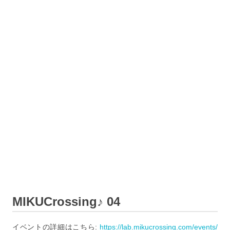
MIKUCrossing♪ 04
イベントの詳細はこちら:
https://lab.mikucrossing.com/events/