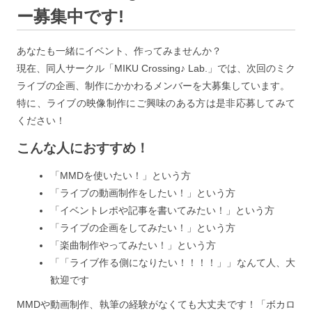
ー募集中です!
あなたも一緒にイベント、作ってみませんか？
現在、同人サークル「MIKU Crossing♪ Lab.」では、次回のミク
ライブの企画、制作にかかわるメンバーを大募集しています。
特に、ライブの映像制作にご興味のある方は是非応募してみて
ください！
こんな人におすすめ！
「MMDを使いたい！」という方
「ライブの動画制作をしたい！」という方
「イベントレポや記事を書いてみたい！」という方
「ライブの企画をしてみたい！」という方
「楽曲制作やってみたい！」という方
「「ライブ作る側になりたい！！！！」」なんて人、大
歓迎です
MMDや動画制作、執筆の経験がなくても大丈夫です！「ボカロ