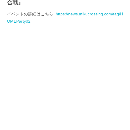
合戦』
イベントの詳細はこちら:
https://news.mikucrossing.com/tag/H
OMEParty02