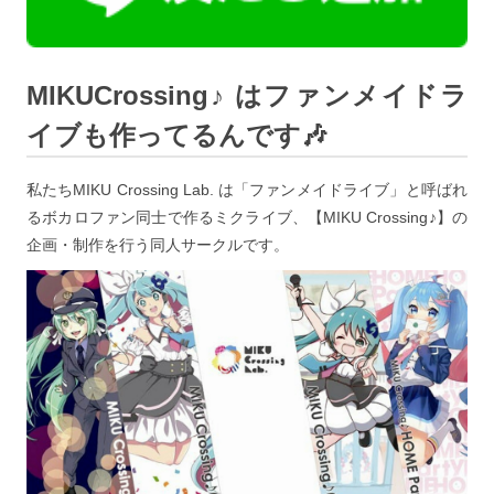
MIKUCrossing♪ はファンメイドラ
イブも作ってるんです🎶
私たちMIKU Crossing Lab. は「ファンメイドライブ」と呼ばれ
るボカロファン同士で作るミクライブ、【MIKU Crossing♪】の
企画・制作を行う同人サークルです。