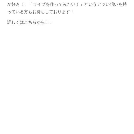
が好き！」「ライブを作ってみたい！」というアツい想いを持
っている方もお待ちしております！
詳しくはこちらから↓↓↓