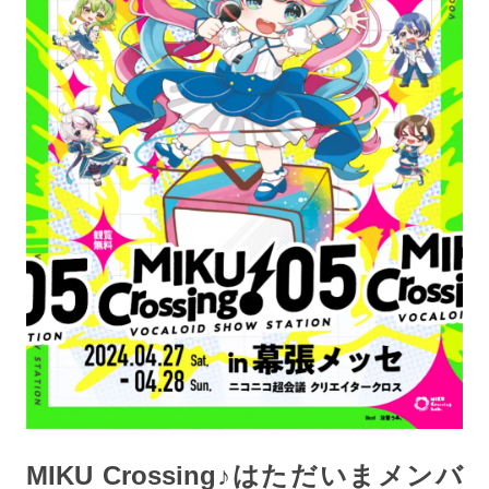
MIKU Crossing♪はただいまメンバ