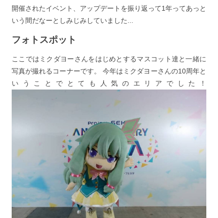
開催されたイベント、アップデートを振り返って1年ってあっと
いう間だなーとしみじみしていました...
フォトスポット
ここではミクダヨーさんをはじめとするマスコット達と一緒に
写真が撮れるコーナーです。 今年はミクダヨーさんの10周年と
いうことでとても人気のエリアでした！