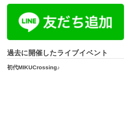
過去に開催したライブイベント
初代MIKUCrossing♪