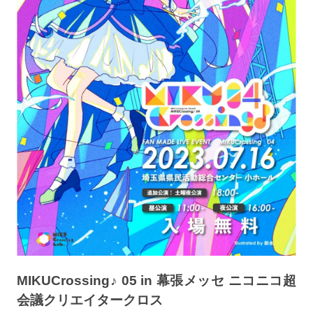
MIKUCrossing♪ 05 in 幕張メッセ ニコニコ超
会議クリエイタークロス