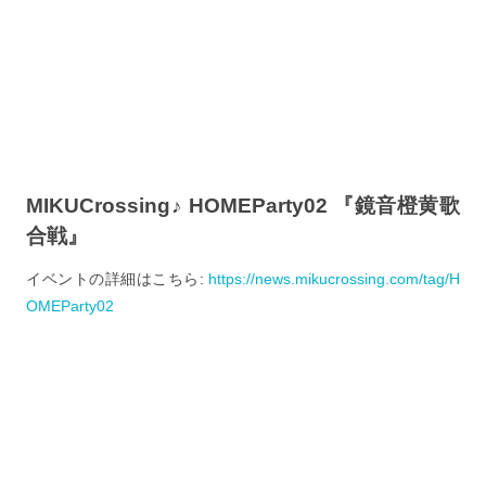
MIKUCrossing♪ HOMEParty02 『鏡音橙黄歌
合戦』
イベントの詳細はこちら:
https://news.mikucrossing.com/tag/H
OMEParty02