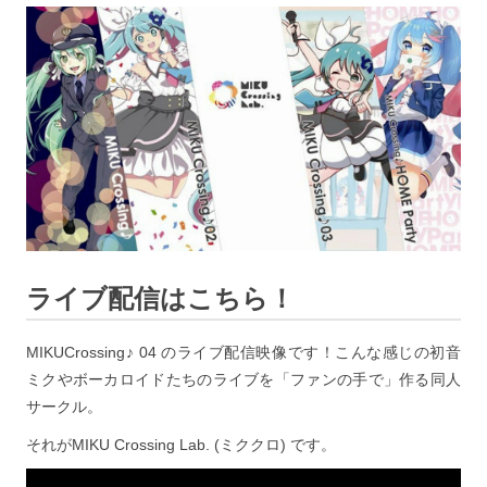
ライブ配信はこちら！
MIKUCrossing♪ 04 のライブ配信映像です！こんな感じの初音
ミクやボーカロイドたちのライブを「ファンの手で」作る同人
サークル。
それがMIKU Crossing Lab. (ミククロ) です。