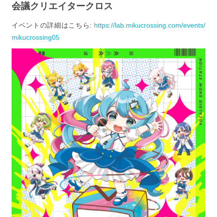
会議クリエイタークロス
イベントの詳細はこちら:
https://lab.mikucrossing.com/events/
mikucrossing05