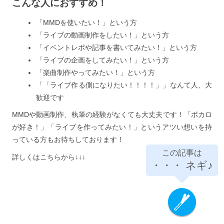
こんな人におすすめ！
「MMDを使いたい！」という方
「ライブの動画制作をしたい！」という方
「イベントレポや記事を書いてみたい！」という方
「ライブの企画をしてみたい！」という方
「楽曲制作やってみたい！」という方
「「ライブ作る側になりたい！！！！」」なんて人、大
歓迎です
MMDや動画制作、執筆の経験がなくても大丈夫です！「ボカロ
が好き！」「ライブを作ってみたい！」というアツい想いを持
っている方もお待ちしております！
この記事は
詳しくはこちらから↓↓↓
・・・
ネギ♪