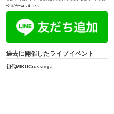
公演が完売しました。
過去に開催したライブイベント
初代MIKUCrossing♪