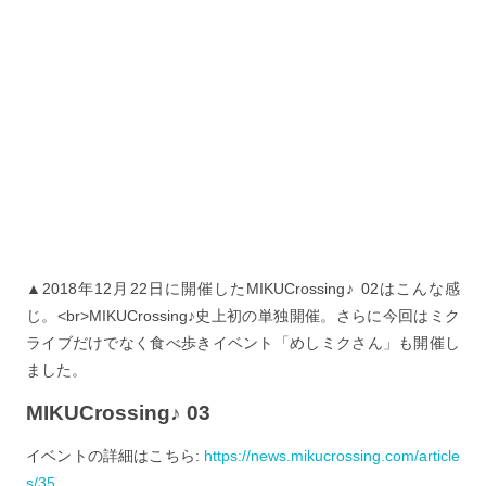
▲2018年12月22日に開催したMIKUCrossing♪ 02はこんな感
じ。<br>MIKUCrossing♪史上初の単独開催。さらに今回はミク
ライブだけでなく食べ歩きイベント「めしミクさん」も開催し
ました。
MIKUCrossing♪ 03
イベントの詳細はこちら:
https://news.mikucrossing.com/article
s/35