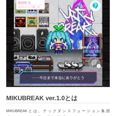
MIKUBREAK ver.1.0とは
MIKUBREAKとは、テックダンスフュージョン集団