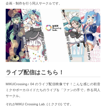
企画・制作を行う同人サークルです。
ライブ配信はこちら！
MIKUCrossing♪ 04 のライブ配信映像です！こんな感じの初音
ミクやボーカロイドたちのライブを「ファンの手で」作る同人
サークル。
それがMIKU Crossing Lab. (ミククロ) です。