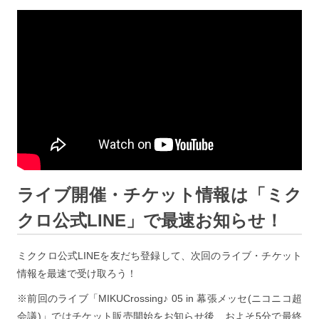
ライブ開催・チケット情報は「ミク
クロ公式LINE」で最速お知らせ！
ミククロ公式LINEを友だち登録して、次回のライブ・チケット
情報を最速で受け取ろう！
※前回のライブ「MIKUCrossing♪ 05 in 幕張メッセ(ニコニコ超
会議)」ではチケット販売開始をお知らせ後、およそ5分で最終