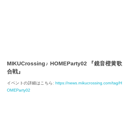
MIKUCrossing♪ HOMEParty02 『鏡音橙黄歌
合戦』
イベントの詳細はこちら:
https://news.mikucrossing.com/tag/H
OMEParty02