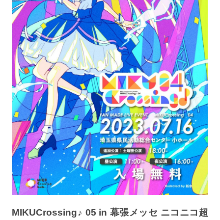
MIKUCrossing♪ 05 in 幕張メッセ ニコニコ超