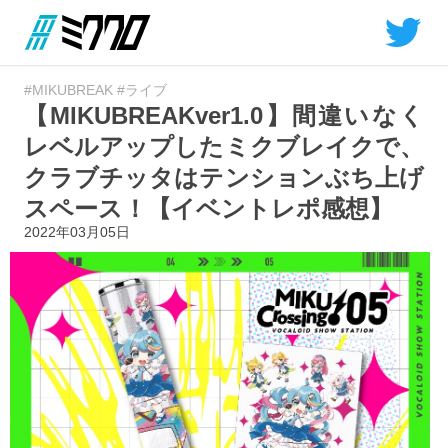
#MIKUBREAK
#ライブ
【MIKUBREAKver1.0】間違いなく
レベルアップしたミクブレイクで、
クラブチッタはテンションぶち上げ
スペース！【イベントレポ感想】
2022年03月05日