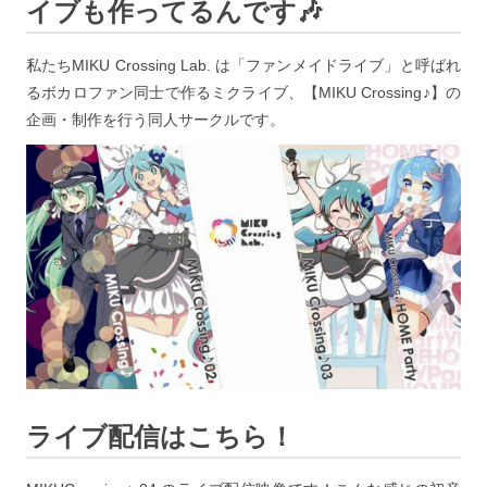
イブも作ってるんです🎶
私たちMIKU Crossing Lab. は「ファンメイドライブ」と呼ばれ
るボカロファン同士で作るミクライブ、【MIKU Crossing♪】の
企画・制作を行う同人サークルです。
ライブ配信はこちら！