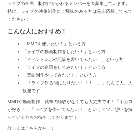
ライブの企画、制作にかかわるメンバーを大募集しています。
特に、ライブの映像制作にご興味のある方は是非応募してみて
ください！
こんな人におすすめ！
「MMDを使いたい！」という方
「ライブの動画制作をしたい！」という方
「イベントレポや記事を書いてみたい！」という方
「ライブの企画をしてみたい！」という方
「楽曲制作やってみたい！」という方
「「ライブ作る側になりたい！！！！」」なんて人、大
歓迎です
MMDや動画制作、執筆の経験がなくても大丈夫です！「ボカロ
が好き！」「ライブを作ってみたい！」というアツい想いを持
っている方もお待ちしております！
詳しくはこちらから↓↓↓