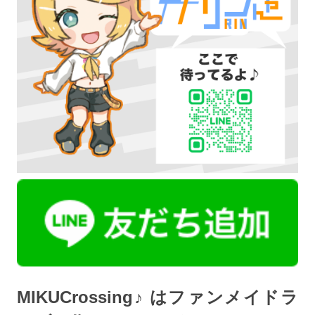
MIKUCrossing♪ はファンメイドラ