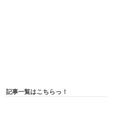
記事一覧はこちらっ！