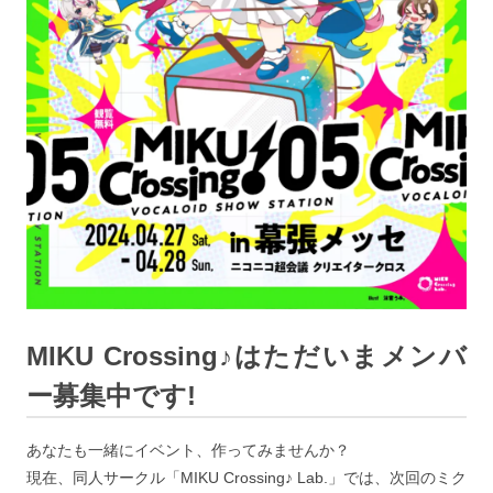
MIKU Crossing♪はただいまメンバ
ー募集中です!
あなたも一緒にイベント、作ってみませんか？
現在、同人サークル「MIKU Crossing♪ Lab.」では、次回のミク