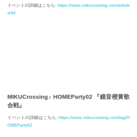
イベントの詳細はこちら:
https://news.mikucrossing.com/article
s/44
MIKUCrossing♪ HOMEParty02 『鏡音橙黄歌
合戦』
イベントの詳細はこちら:
https://news.mikucrossing.com/tag/H
OMEParty02