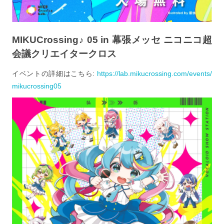
MIKUCrossing♪ 05 in 幕張メッセ ニコニコ超
会議クリエイタークロス
イベントの詳細はこちら:
https://lab.mikucrossing.com/events/
mikucrossing05