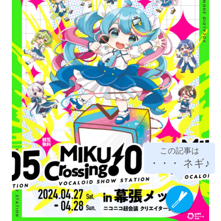
この記事は
・・・
ネギ♪