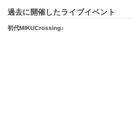
過去に開催したライブイベント
初代MIKUCrossing♪