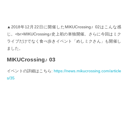
▲2018年12月22日に開催したMIKUCrossing♪ 02はこんな感
じ。<br>MIKUCrossing♪史上初の単独開催。さらに今回はミク
ライブだけでなく食べ歩きイベント「めしミクさん」も開催し
ました。
MIKUCrossing♪ 03
イベントの詳細はこちら:
https://news.mikucrossing.com/article
s/35