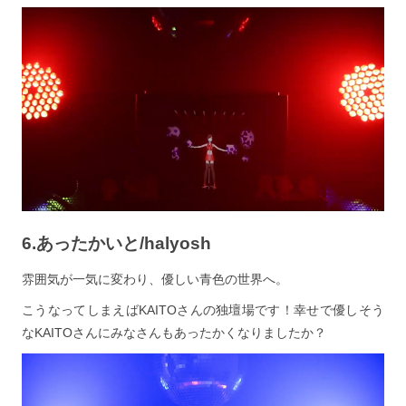
6.あったかいと/halyosh
雰囲気が一気に変わり、優しい青色の世界へ。
こうなってしまえばKAITOさんの独壇場です！幸せで優しそう
なKAITOさんにみなさんもあったかくなりましたか？