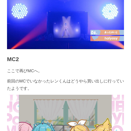
MC2
ここで再びMCへ。
前回のMCでいなかったレンくんはどうやら買い出しに行ってい
たようです。