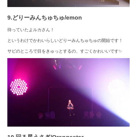
9.どりーみんちゅちゅ/emon
待っていたよルカさん！
というわけでかわいらしいどりーみんちゅちゅの開始です！
サビのところで目をきゅっとするの、すごくかわいいです✨