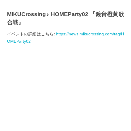
MIKUCrossing♪ HOMEParty02 『鏡音橙黄歌
合戦』
イベントの詳細はこちら:
https://news.mikucrossing.com/tag/H
OMEParty02