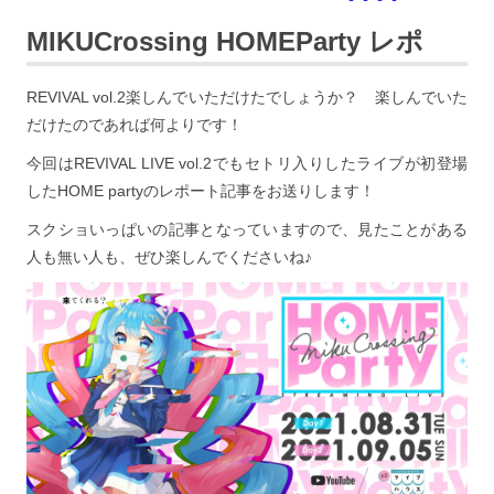
MIKUCrossing HOMEParty レポ
REVIVAL vol.2楽しんでいただけたでしょうか？ 楽しんでいた
だけたのであれば何よりです！
今回はREVIVAL LIVE vol.2でもセトリ入りしたライブが初登場
したHOME partyのレポート記事をお送りします！
スクショいっぱいの記事となっていますので、見たことがある
人も無い人も、ぜひ楽しんでくださいね♪