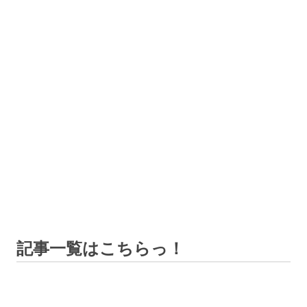
記事一覧はこちらっ！