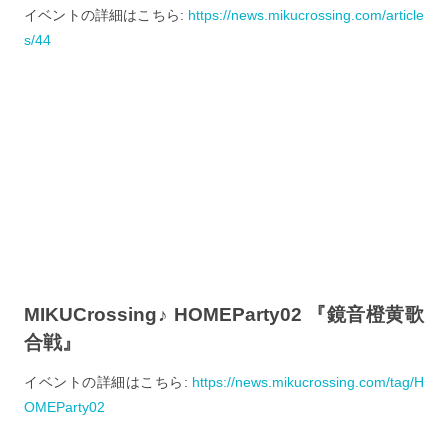
イベントの詳細はこちら:
https://news.mikucrossing.com/article
s/44
MIKUCrossing♪ HOMEParty02 『鏡音橙黄歌
合戦』
イベントの詳細はこちら:
https://news.mikucrossing.com/tag/H
OMEParty02