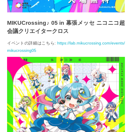
MIKUCrossing♪ 05 in 幕張メッセ ニコニコ超
会議クリエイタークロス
イベントの詳細はこちら:
https://lab.mikucrossing.com/events/
mikucrossing05