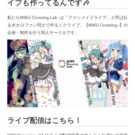
イブも作ってるんです🎶
私たちMIKU Crossing Lab. は「ファンメイドライブ」と呼ばれ
るボカロファン同士で作るミクライブ、【MIKU Crossing♪】の
企画・制作を行う同人サークルです。
ライブ配信はこちら！