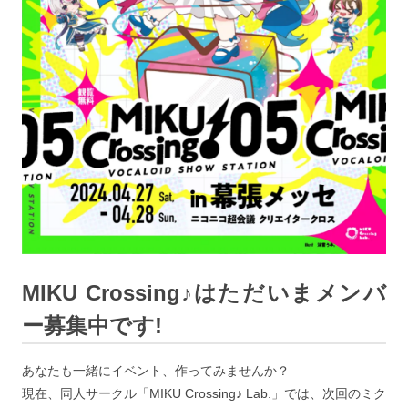
MIKU Crossing♪はただいまメンバ
ー募集中です!
あなたも一緒にイベント、作ってみませんか？
現在、同人サークル「MIKU Crossing♪ Lab.」では、次回のミク