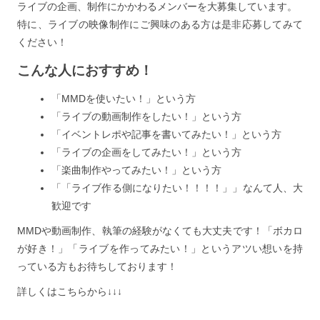
ライブの企画、制作にかかわるメンバーを大募集しています。
特に、ライブの映像制作にご興味のある方は是非応募してみて
ください！
こんな人におすすめ！
「MMDを使いたい！」という方
「ライブの動画制作をしたい！」という方
「イベントレポや記事を書いてみたい！」という方
「ライブの企画をしてみたい！」という方
「楽曲制作やってみたい！」という方
「「ライブ作る側になりたい！！！！」」なんて人、大
歓迎です
MMDや動画制作、執筆の経験がなくても大丈夫です！「ボカロ
が好き！」「ライブを作ってみたい！」というアツい想いを持
っている方もお待ちしております！
詳しくはこちらから↓↓↓