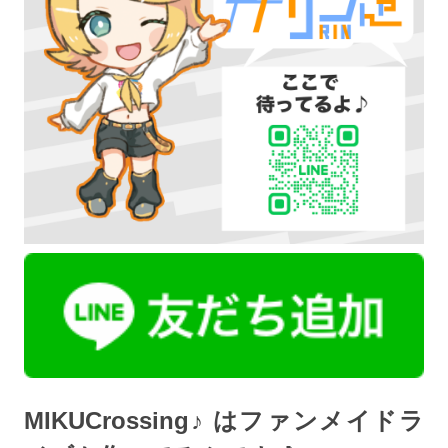
MIKUCrossing♪ はファンメイドラ